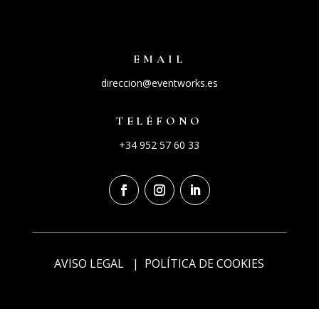
EMAIL
direccion@eventworks.es
TELÉFONO
+34 952 57 60 33
AVISO LEGAL
|
POLÍTICA DE COOKIES