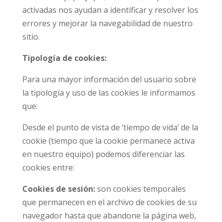
activadas nos ayudan a identificar y resolver los
errores y mejorar la navegabilidad de nuestro
sitio.
Tipología de cookies:
Para una mayor información del usuario sobre
la tipología y uso de las cookies le informamos
que:
Desde el punto de vista de ‘tiempo de vida’ de la
cookie (tiempo que la cookie permanece activa
en nuestro equipo) podemos diferenciar las
cookies entre:
Cookies de sesión:
son cookies temporales
que permanecen en el archivo de cookies de su
navegador hasta que abandone la página web,