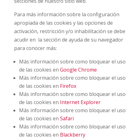
secciones de nuestro sitio web.
Para más información sobre la configuración
apropiada de las cookies y las opciones de
activación, restricción y/o inhabilitación se debe
acudir en
la sección de ayuda de su navegador
para conocer más:
Más información sobre como bloquear el uso
de las cookies en
Google Chrome
Más información sobre como bloquear el uso
de las cookies en
Firefox
Más información sobre como bloquear el uso
de las cookies en
Internet Explorer
Más información sobre como bloquear el uso
de las cookies en
Safari
Más información sobre como bloquear el uso
de las cookies en
Blackberry