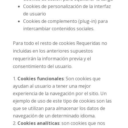
Cookies de personalización de la interfaz
de usuario
Cookies de complemento (plug-in) para
intercambiar contenidos sociales.
Para todo el resto de cookies Requeridas no
incluidas en los anteriores supuestos
requerirán la información previa y el
consentimiento del usuario.
Cookies funcionales
: Son cookies que
ayudan al usuario a tener una mejor
experiencia de la navegación por el sitio. Un
ejemplo de uso de este tipo de cookies son las
que se utilizan para almacenar los datos de
navegación de un determinado idioma.
Cookies analíticas
: son cookies que nos