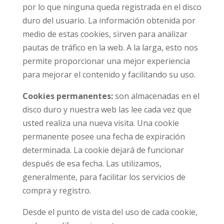
por lo que ninguna queda registrada en el disco
duro del usuario. La información obtenida por
medio de estas cookies, sirven para analizar
pautas de tráfico en la web. A la larga, esto nos
permite proporcionar una mejor experiencia
para mejorar el contenido y facilitando su uso.
Cookies permanentes:
son almacenadas en el
disco duro y nuestra web las lee cada vez que
usted realiza una nueva visita. Una cookie
permanente posee una fecha de expiración
determinada. La cookie dejará de funcionar
después de esa fecha. Las utilizamos,
generalmente, para facilitar los servicios de
compra y registro.
Desde el punto de vista del uso de cada cookie,