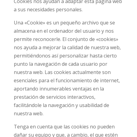
Cookies nos ayudan a adaptar ésta página web
a sus necesidades personales.
Una «Cookie» es un pequeño archivo que se
almacena en el ordenador del usuario y nos
permite reconocerle. El conjunto de «cookies»
nos ayuda a mejorar la calidad de nuestra web,
permitiéndonos así personalizar hasta cierto
punto la navegación de cada usuario por
nuestra web. Las cookies actualmente son
esenciales para el funcionamiento de internet,
aportando innumerables ventajas en la
prestación de servicios interactivos,
facilitándole la navegación y usabilidad de
nuestra web.
Tenga en cuenta que las cookies no pueden
dañar su equipo y que, a cambio, el que estén