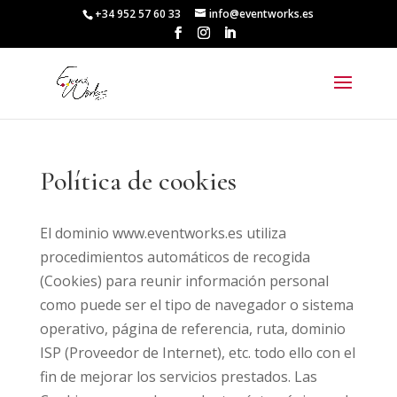
+34 952 57 60 33
info@eventworks.es
Política de cookies
El dominio www.eventworks.es utiliza
procedimientos automáticos de recogida
(Cookies) para reunir información personal
como puede ser el tipo de navegador o sistema
operativo, página de referencia, ruta, dominio
ISP (Proveedor de Internet), etc. todo ello con el
fin de mejorar los servicios prestados. Las