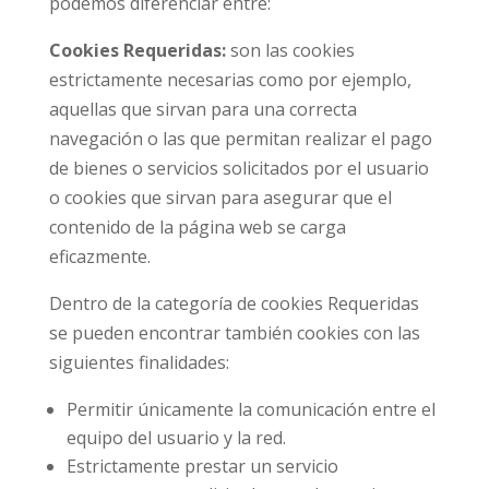
podemos diferenciar entre:
Cookies Requeridas:
son las cookies
estrictamente necesarias como por ejemplo,
aquellas que sirvan para una correcta
navegación o las que permitan realizar el pago
de bienes o servicios solicitados por el usuario
o cookies que sirvan para asegurar que el
contenido de la página web se carga
eficazmente.
Dentro de la categoría de cookies Requeridas
se pueden encontrar también cookies con las
siguientes finalidades:
Permitir únicamente la comunicación entre el
equipo del usuario y la red.
Estrictamente prestar un servicio