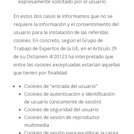
expresamente solicitado por el usuario.
En estos dos casos le informamos que no se
requiere la información y el consentimiento del
usuario para la instalación de las referidas
cookies. En concreto, según el Grupo de
Trabajo de Expertos de la UE, en el Artículo 29
de su Dictamen 4/20123 ha interpretado que
entre las cookies exceptuadas estarían aquellas
que tienen por finalidad:
Cookies de “entrada del usuario”
Cookies de autenticación o identificación
de usuario (únicamente de sesión)
Cookies de seguridad del usuario
Cookies de sesión de reproductor
multimedia
Cookies de sesión para equilibrar la carga