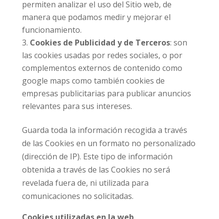
permiten analizar el uso del Sitio web, de
manera que podamos medir y mejorar el
funcionamiento.
Cookies de Publicidad y de Terceros
: son
las cookies usadas por redes sociales, o por
complementos externos de contenido como
google maps como también cookies de
empresas publicitarias para publicar anuncios
relevantes para sus intereses.
Guarda toda la información recogida a través
de las Cookies en un formato no personalizado
(dirección de IP). Este tipo de información
obtenida a través de las Cookies no será
revelada fuera de, ni utilizada para
comunicaciones no solicitadas.
Cookies utilizadas en la web