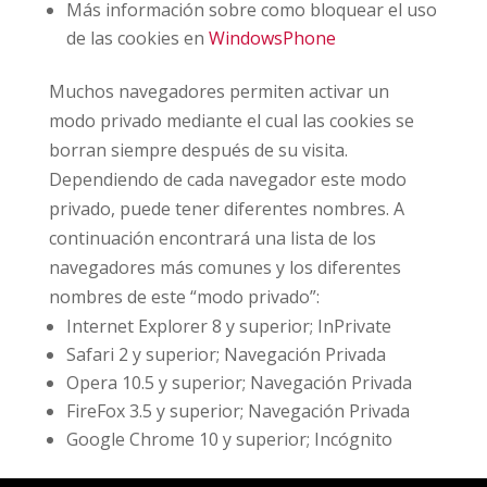
Más información sobre como bloquear el uso
de las cookies en
WindowsPhone
Muchos navegadores permiten activar un
modo privado mediante el cual las cookies se
borran siempre después de su visita.
Dependiendo de cada navegador este modo
privado, puede tener diferentes nombres. A
continuación encontrará una lista de los
navegadores más comunes y los diferentes
nombres de este “modo privado”:
Internet Explorer 8 y superior; InPrivate
Safari 2 y superior; Navegación Privada
Opera 10.5 y superior; Navegación Privada
FireFox 3.5 y superior; Navegación Privada
Google Chrome 10 y superior; Incógnito