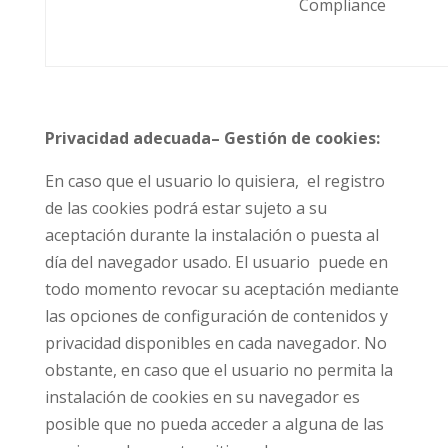
Compliance
Privacidad adecuada– Gestión de cookies:
En caso que el usuario lo quisiera,
el registro
de las cookies podrá estar sujeto a su
aceptación durante la instalación o puesta al
día del navegador usado. El usuario
puede en
todo momento revocar su aceptación mediante
las opciones de configuración de contenidos y
privacidad disponibles en cada navegador. No
obstante, en caso que el usuario no permita la
instalación de cookies en su navegador es
posible que no pueda acceder a alguna de las