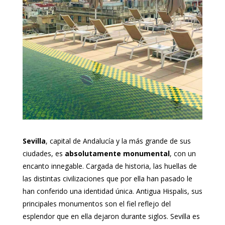
Sevilla
, capital de Andalucía y la más grande de sus
ciudades, es
absolutamente monumental
, con un
encanto innegable. Cargada de historia, las huellas de
las distintas civilizaciones que por ella han pasado le
han conferido una identidad única. Antigua Hispalis, sus
principales monumentos son el fiel reflejo del
esplendor que en ella dejaron durante siglos. Sevilla es