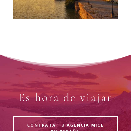
Es hora de viajar
CONTRATA TU AGENCIA MICE