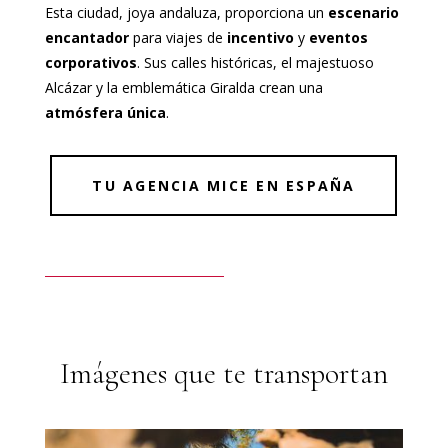
Esta ciudad, joya andaluza, proporciona un
escenario
encantador
para viajes de
incentivo
y
eventos
corporativos
. Sus calles históricas, el majestuoso
Alcázar y la emblemática Giralda crean una
atmósfera única
.
TU AGENCIA MICE EN ESPAÑA
Imágenes que te transportan