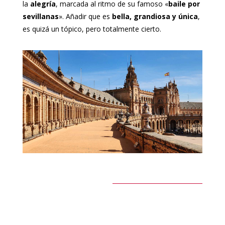
la
alegría
, marcada al ritmo de su famoso «
baile por
sevillanas
». Añadir que es
bella, grandiosa y única
,
es quizá un tópico, pero totalmente cierto.