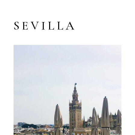
SEVILLA