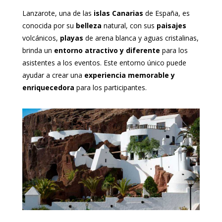
Lanzarote, una de las
islas Canarias
de España, es
conocida por su
belleza
natural, con sus
paisajes
volcánicos,
playas
de arena blanca y aguas cristalinas,
brinda un
entorno atractivo y diferente
para los
asistentes a los eventos. Este entorno único puede
ayudar a crear una
experiencia memorable y
enriquecedora
para los participantes.