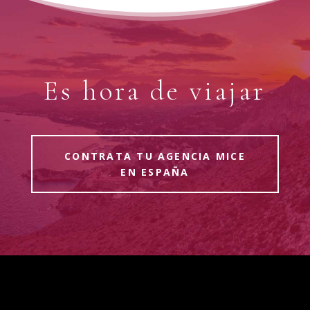
Es hora de viajar
CONTRATA TU AGENCIA MICE
EN ESPAÑA