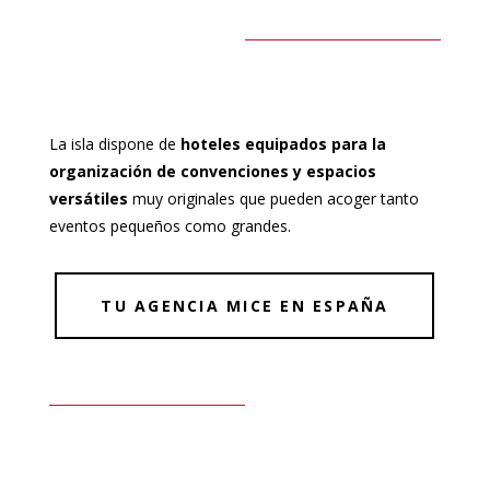
La isla dispone de
hoteles equipados para la
organización de convenciones y espacios
versátiles
muy originales que pueden acoger tanto
eventos pequeños como grandes.
TU AGENCIA MICE EN ESPAÑA