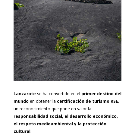
Lanzarote
se ha convertido en el
primer destino del
mundo
en obtener la
certificación de turismo RSE
,
un reconocimiento que pone en valor la
responsabilidad social, el desarrollo económico,
el respeto medioambiental y la protección
cultural
.