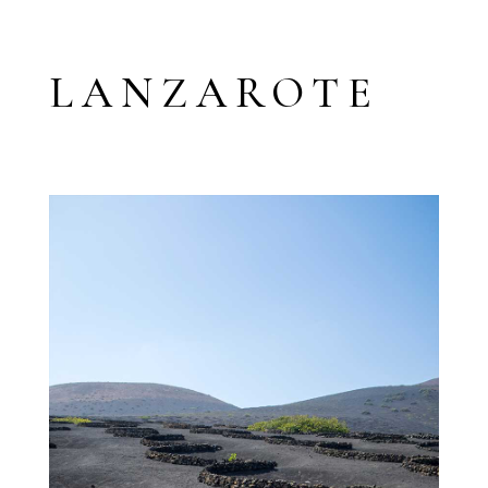
LANZAROTE