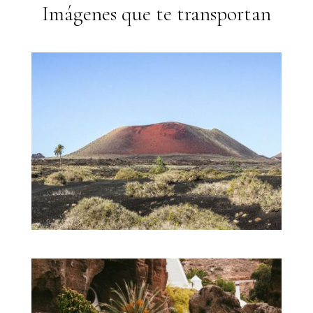
Imágenes que te transportan