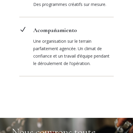
Des programmes créatifs sur mesure.
N
Acompañamiento
Une organisation sur le terrain
parfaitement agencée. Un climat de
confiance et un travail d’équipe pendant
le déroulement de l’opération.
Nous couvrons toute