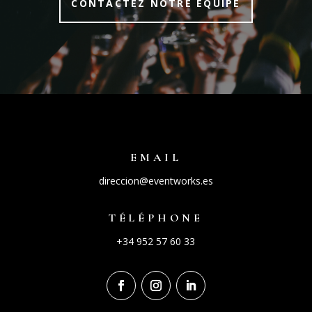
CONTACTEZ NOTRE ÉQUIPE
EMAIL
direccion@eventworks.es
TÉLÉPHONE
+34 952 57 60 33