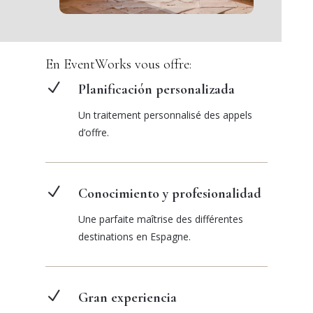
En EventWorks vous offre:
N
Planificación personalizada
Un traitement personnalisé des appels
d’offre.
N
Conocimiento y profesionalidad
Une parfaite maîtrise des différentes
destinations en Espagne.
N
Gran experiencia