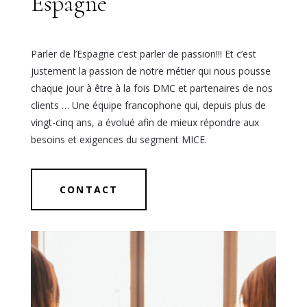
Espagne
Parler de l’Espagne c’est parler de passion!!! Et c’est
justement la passion de notre métier qui nous pousse
chaque jour à être à la fois DMC et partenaires de nos
clients … Une équipe francophone qui, depuis plus de
vingt-cinq ans, a évolué afin de mieux répondre aux
besoins et exigences du segment MICE.
CONTACT